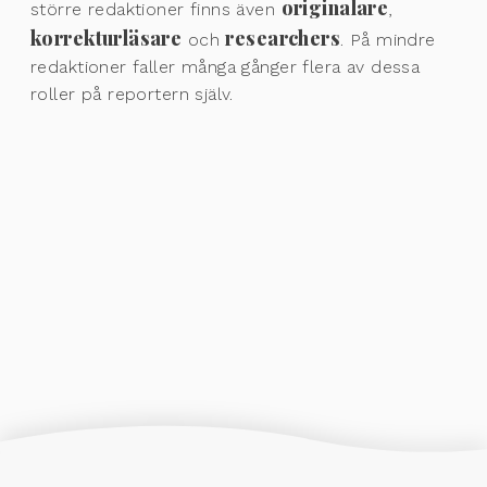
originalare
större redaktioner finns även
,
korrekturläsare
researchers
och
. På mindre
redaktioner faller många gånger flera av dessa
roller på reportern själv.