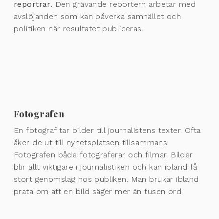
reportrar
. Den grävande reportern arbetar med
avslöjanden som kan påverka samhället och
politiken när resultatet publiceras.
Fotografen
En fotograf tar bilder till journalistens texter. Ofta
åker de ut till nyhetsplatsen tillsammans.
Fotografen både fotograferar och filmar. Bilder
blir allt viktigare i journalistiken och kan ibland få
stort genomslag hos publiken. Man brukar ibland
prata om att en bild säger mer än tusen ord.