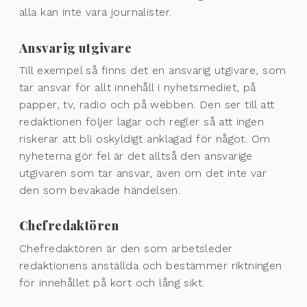
alla kan inte vara journalister.
Ansvarig utgivare
Till exempel så finns det en ansvarig utgivare, som
tar ansvar för allt innehåll i nyhetsmediet, på
papper, tv, radio och på webben. Den ser till att
redaktionen följer lagar och regler så att ingen
riskerar att bli oskyldigt anklagad för något. Om
nyheterna gör fel är det alltså den ansvarige
utgivaren som tar ansvar, även om det inte var
den som bevakade händelsen.
Chefredaktören
Chefredaktören är den som arbetsleder
redaktionens anställda och bestämmer riktningen
för innehållet på kort och lång sikt.