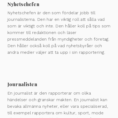
Nyhetschefen
Nyhetschefen är den som fördelar jobb till
journalisterna. Den har en viktig roll att sålla vad
som är viktigt och inte. Den håller koll på tips som
kommer till redaktionen och läser
pressmeddelanden från myndigheter och företag.
Den håller också koll på vad nyhetsbyråer och
andra medier väljer att ta upp i sin rapportering.
Journalisten
En journalist är den rapporterar om olika
händelser och granskar makten. En journalist kan
bevaka allmänna nyheter, eller vara specialiserad,
till exempel rapportera om kultur, sport, mode