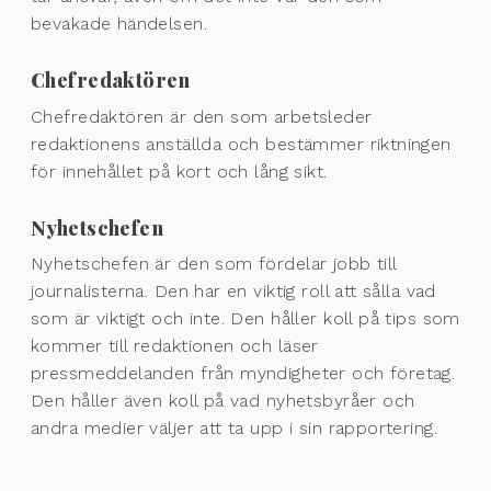
bevakade händelsen.
Chefredaktören
Chefredaktören är den som arbetsleder
redaktionens anställda och bestämmer riktningen
för innehållet på kort och lång sikt.
Nyhetschefen
Nyhetschefen är den som fördelar jobb till
journalisterna. Den har en viktig roll att sålla vad
som är viktigt och inte. Den håller koll på tips som
kommer till redaktionen och läser
pressmeddelanden från myndigheter och företag.
Den håller även koll på vad nyhetsbyråer och
andra medier väljer att ta upp i sin rapportering.