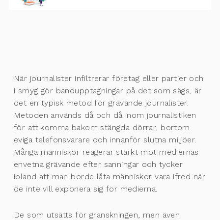
När journalister infiltrerar företag eller partier och
i smyg gör bandupptagningar på det som sägs, är
det en typisk metod för grävande journalister.
Metoden används då och då inom journalistiken
för att komma bakom stängda dörrar, bortom
eviga telefonsvarare och innanför slutna miljöer.
Många människor reagerar starkt mot mediernas
envetna grävande efter sanningar och tycker
ibland att man borde låta människor vara ifred när
de inte vill exponera sig för medierna.
De som utsätts för granskningen, men även