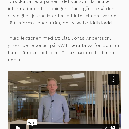
försöka ta reda på vem det var som lämnade
informationen till tidningen. Där ingår också den
skyldighet journalister har att inte tala om var de
fått informationen ifrån, det vi kallar
källskydd
.
Inled lektionen med att låta Jonas Andersson,
grävande reporter på NWT, berätta varför och hur
han tillämpar metoder för faktakontroll i filmen
nedan.