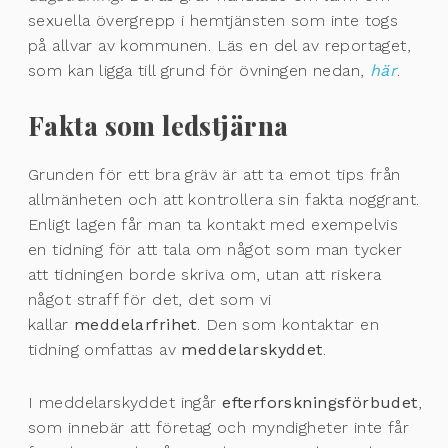
sexuella övergrepp i hemtjänsten som inte togs
på allvar av kommunen. Läs en del av reportaget,
som kan ligga till grund för övningen nedan,
här
.
Fakta som ledstjärna
Grunden för ett bra gräv är att ta emot tips från
allmänheten och att kontrollera sin fakta noggrant.
Enligt lagen får man ta kontakt med exempelvis
en tidning för att tala om något som man tycker
att tidningen borde skriva om, utan att riskera
något straff för det, det som vi
kallar
meddelarfrihet
. Den som kontaktar en
tidning omfattas av
meddelarskyddet
.
I meddelarskyddet ingår
efterforskningsförbudet
,
som innebär att företag och myndigheter inte får