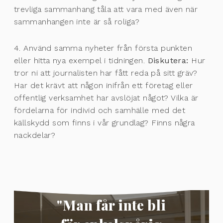
trevliga sammanhang tåla att vara med även när
sammanhangen inte är så roliga?
4. Använd samma nyheter från första punkten
eller hitta nya exempel i tidningen.
Diskutera:
Hur
tror ni att journalisten har fått reda på sitt gräv?
Har det krävt att någon inifrån ett företag eller
offentlig verksamhet har avslöjat något? Vilka är
fördelarna för individ och samhälle med det
källskydd som finns i vår grundlag? Finns några
nackdelar?
"Man får inte bli