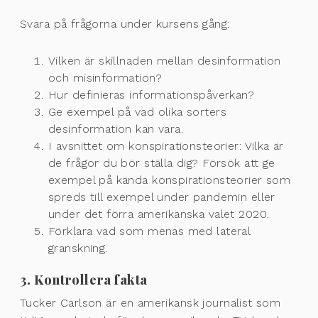
Svara på frågorna under kursens gång:
Vilken är skillnaden mellan desinformation
och misinformation?
Hur definieras informationspåverkan?
Ge exempel på vad olika sorters
desinformation kan vara.
I avsnittet om konspirationsteorier: Vilka är
de frågor du bör ställa dig? Försök att ge
exempel på kända konspirationsteorier som
spreds till exempel under pandemin eller
under det förra amerikanska valet 2020.
Förklara vad som menas med lateral
granskning.
3. Kontrollera fakta
Tucker Carlson är en amerikansk journalist som