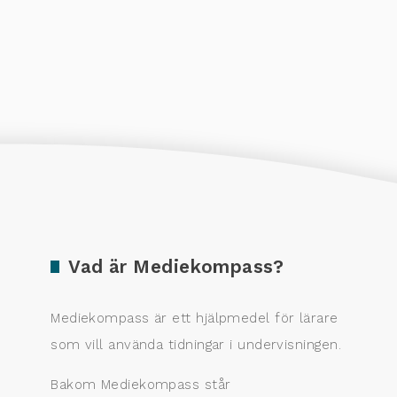
Vad är Mediekompass?
Mediekompass är ett hjälpmedel för lärare
som vill använda tidningar i undervisningen.
Bakom Mediekompass står