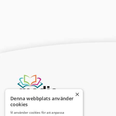
×
Denna webbplats använder
cookies
Vi använder cookies för att anpassa