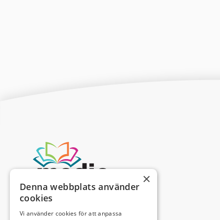
×
Denna webbplats använder
cookies
Vi använder cookies för att anpassa