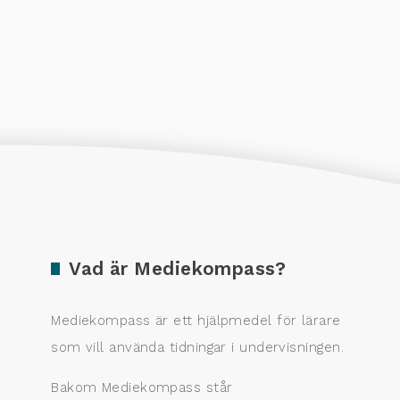
Vad är Mediekompass?
Mediekompass är ett hjälpmedel för lärare
som vill använda tidningar i undervisningen.
Bakom Mediekompass står